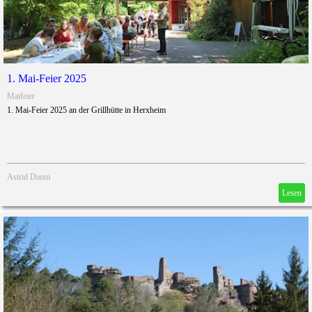
1. Mai-Feier 2025
Maifeier
1. Mai-Feier 2025 an der Grillhütte in Herxheim
Astrid Daum
Lesen