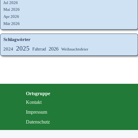
Jul 2026
Mai 2026
Apr 2026
Mär 2026
Schlagwörter
2025
2026
2024
Fahrrad
Weihnachtsfeier
Ortsgruppe
Kontakt
Impressum
Datenschutz