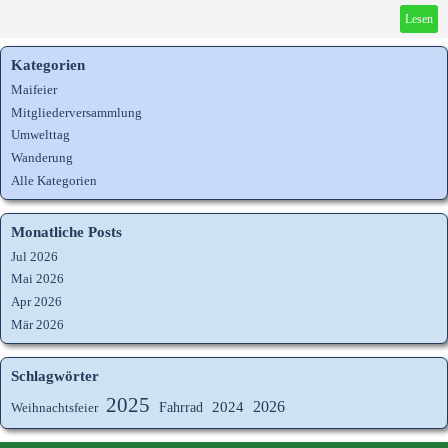
Lesen
Kategorien
Maifeier
Mitgliederversammlung
Umwelttag
Wanderung
Alle Kategorien
Monatliche Posts
Jul 2026
Mai 2026
Apr 2026
Mär 2026
Schlagwörter
2025
2026
Fahrrad
2024
Weihnachtsfeier