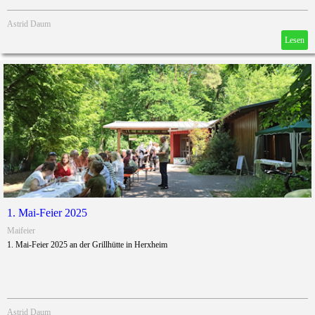
Astrid Daum
Lesen
1. Mai-Feier 2025
Maifeier
1. Mai-Feier 2025 an der Grillhütte in Herxheim
Astrid Daum